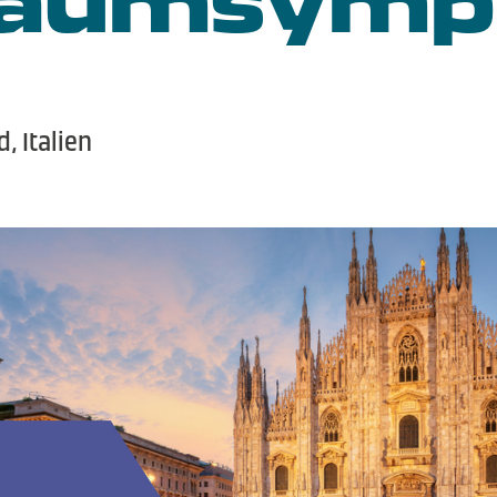
d, Italien