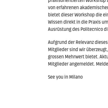
von erfahrenen akademische
bietet dieser Workshop die ei
Wissen direkt in die Praxis 
Ausrüstung des Politecnico di
Aufgrund der Relevanz diese
Mitglieder sind wir überzeugt
grossen Mehrwert bietet. Aktu
Mitglieder angemeldet. Melden
See you in Milano