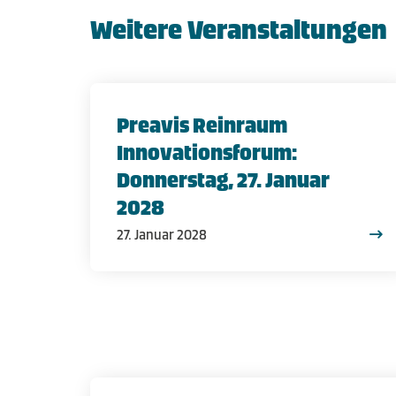
Weitere Veranstaltungen
Preavis Reinraum
Innovationsforum:
Donnerstag, 27. Januar
2028
27. Januar 2028