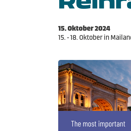
15. Oktober 2024
15. - 18. Oktober in Mailan