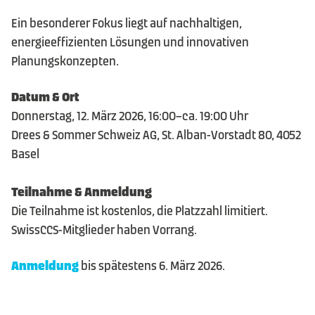
Ein besonderer Fokus liegt auf nachhaltigen,
energieeffizienten Lösungen und innovativen
Planungskonzepten.
Datum & Ort
Donnerstag, 12. März 2026, 16:00–ca. 19:00 Uhr
Drees & Sommer Schweiz AG, St. Alban-Vorstadt 80, 4052
Basel
Teilnahme & Anmeldung
Die Teilnahme ist kostenlos, die Platzzahl limitiert.
SwissCCS-Mitglieder haben Vorrang.
Anmeldung
bis spätestens 6. März 2026.