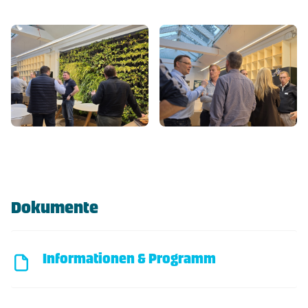
Dokumente
Informationen & Programm