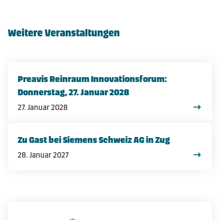
Weitere Veranstaltungen
Preavis Reinraum Innovationsforum:
Donnerstag, 27. Januar 2028
27. Januar 2028
Zu Gast bei Siemens Schweiz AG in Zug
28. Januar 2027